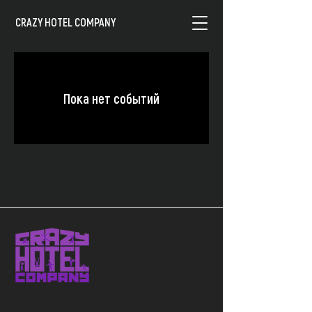
CRAZY HOTEL COMPANY
Пока нет событий