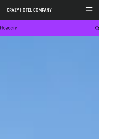
CRAZY HOTEL COMPANY
Новости