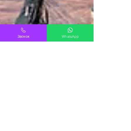
Звонок
WhatsApp